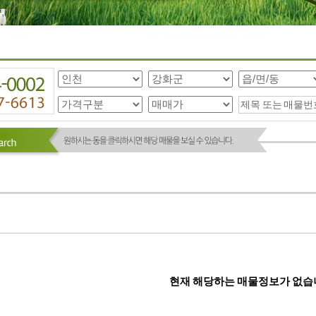
현재 해당하는 매물정보가 없습