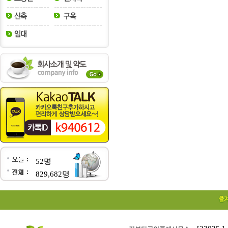
52명
829,682명