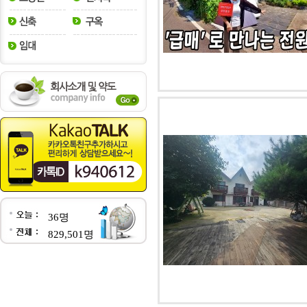
36명
829,501명