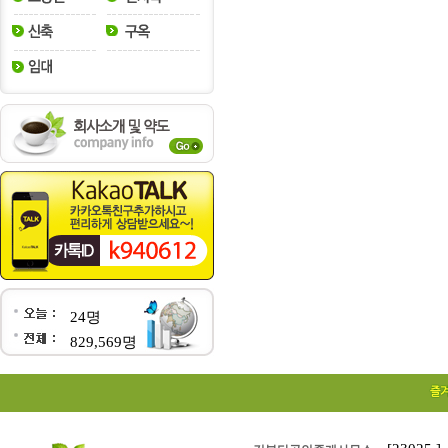
24명
829,569명