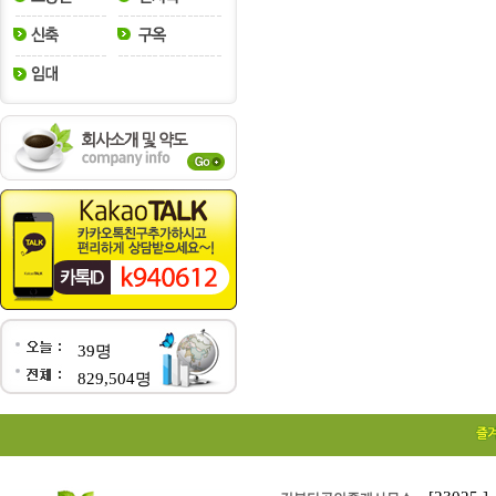
39명
829,504명