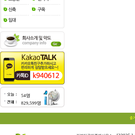
54명
829,599명