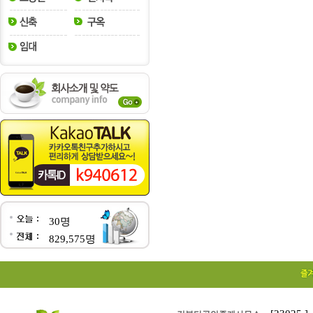
30명
829,575명