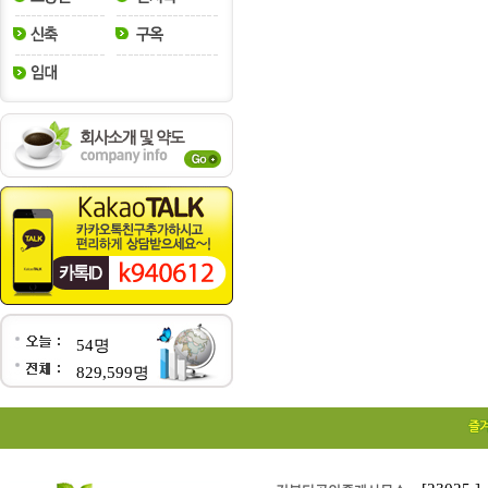
54명
829,599명