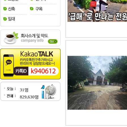
31명
829,630명