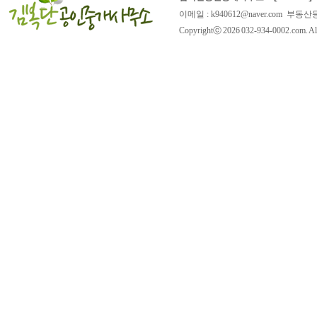
이메일 : k940612@naver.com 부동산등
Copyrightⓒ 2026 032-934-0002.com. All