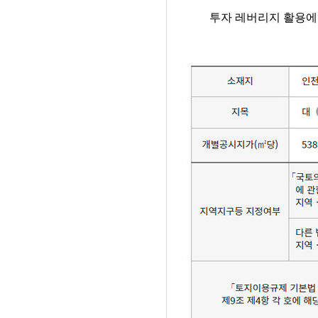
투자 레버리지 활용에