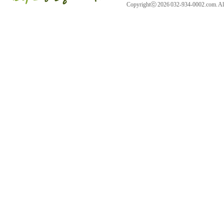
Copyrightⓒ 2026 032-934-0002.com. All