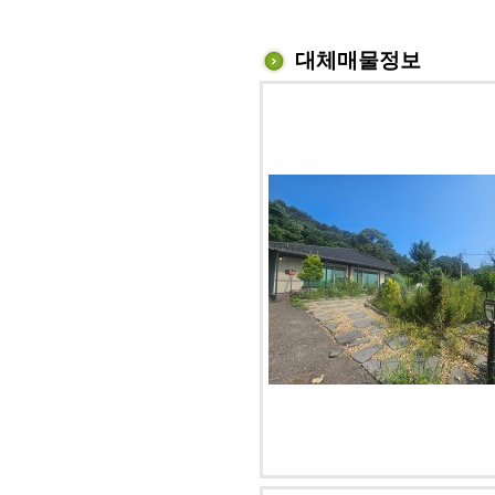
대체매물정보