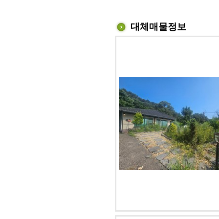
대체매물정보