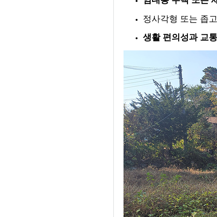
정사각형 또는 좁고
생활 편의성과 교통