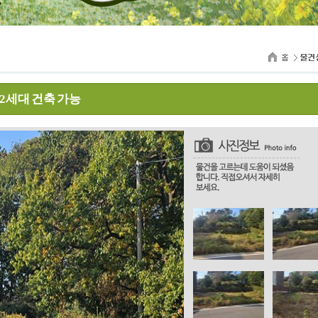
 2세대 건축 가능