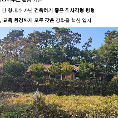
 긴 형태가 아닌
건축하기 좋은 직사각형 평형
, 교육 환경까지 모두 갖춘
강화읍 핵심 입지