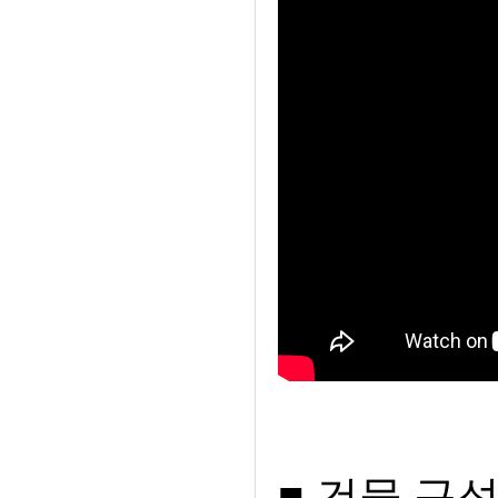
■ 건물 구