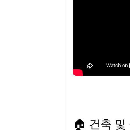
🏠 건축 및