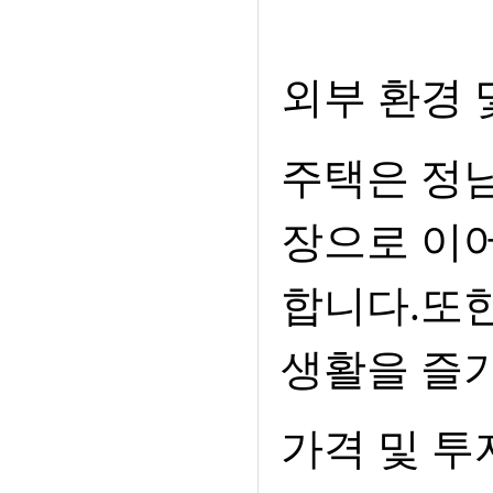
외부 환경 
주택은 정
장으로 이어
합니다.또한
생활을 즐
가격 및 투