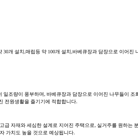
 30개 설치,매립등 약 100개 설치,바베큐장과 담장으로 이어진 나
 일조량이 풍부하며, 바베큐장과 담장으로 이어진 나무들이 조화
진 전원생활을 즐기기에 적합합니다.
 고급 자재와 세심한 설계로 지어진 주택으로, 실거주를 원하는
자 가치도 높을 것으로 예상됩니다.