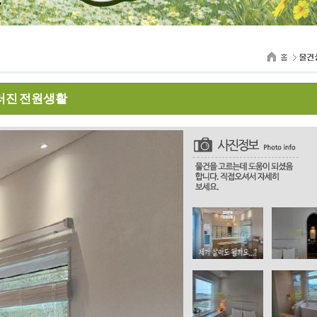
러진 전원생활