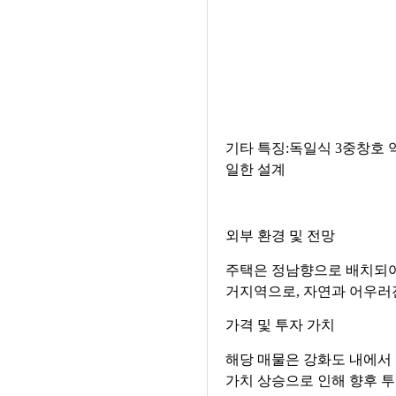
기타 특징:독일식 3중창호 약
일한 설계
외부 환경 및 전망
주택은 정남향으로 배치되어
거지역으로, 자연과 어우러
가격 및 투자 가치
해당 매물은 강화도 내에서
가치 상승으로 인해 향후 투