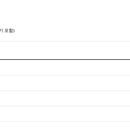
기 포함)