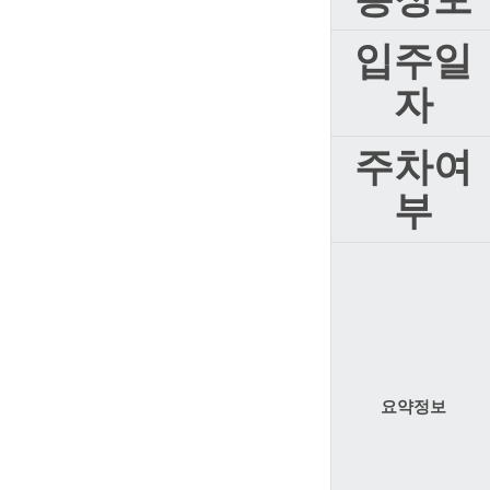
입주일
자
주차여
부
요약정보