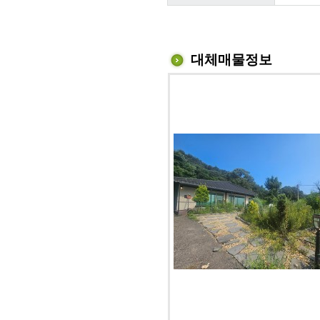
대체매물정보