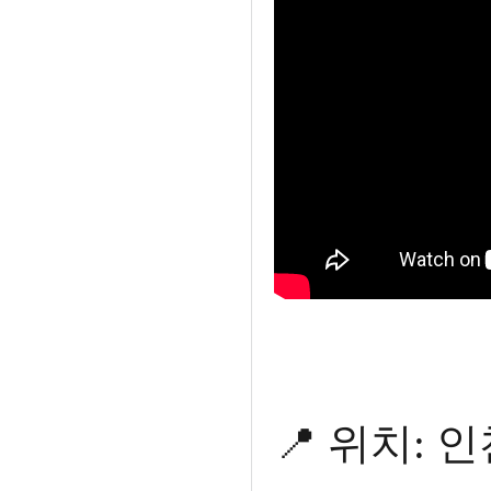
📍 위치: