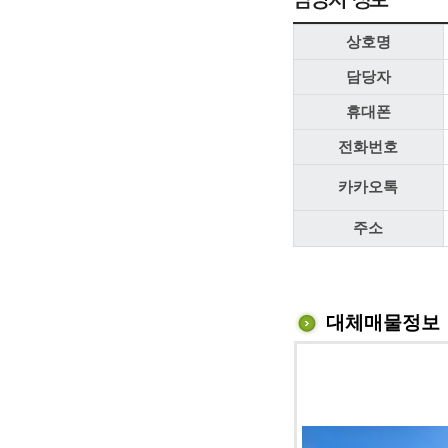
상호명
담당자
휴대폰
전화번호
카카오톡
주소
대체매물정보