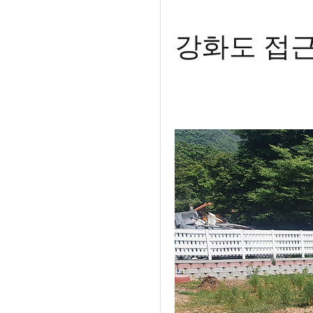
강화도 접