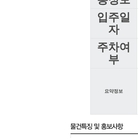
입주일
자
주차여
부
요약정보