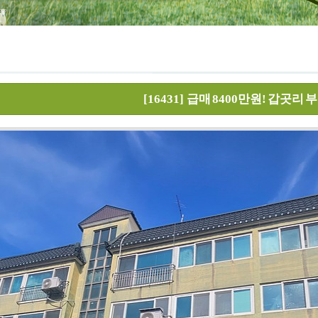
[16431]
급매 8400만원! 갑곳리 