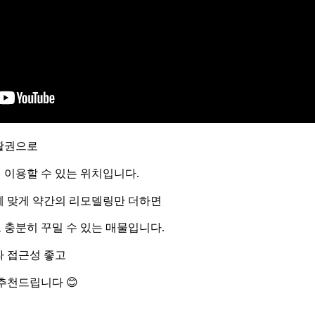
활권으로
 이용할 수 있는 위치입니다
.
 맞게 약간의 리모델링만 더하면
 충분히 꾸밀 수 있는 매물입니다
.
라 접근성 좋고
 추천드립니다
😊