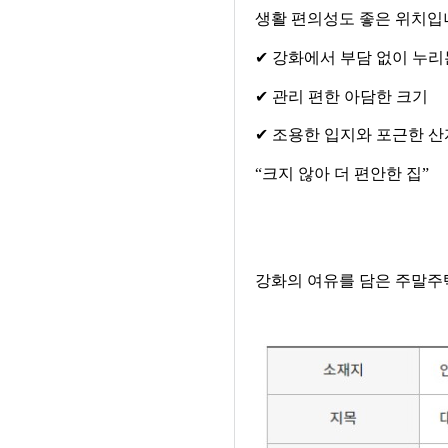
생활 편의성도 좋은 위치입
✔
강화에서 부담 없이 누리
✔
관리 편한 아담한 크기
✔
조용한 입지와 포근한 산
“
크지 않아 더 편안한 집
”
강화의 여유를 담은 주말