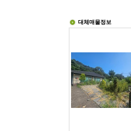
대체매물정보