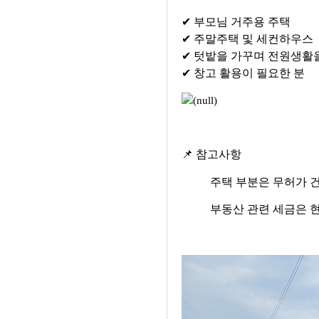
✔
부모님 거주용 주택
✔
주말주택 및 세컨하우스
✔
텃밭을 가꾸며 전원생활을
✔
창고 활용이 필요한 분
📌
참고사항
주택 부분은 무허가 
부동산 관련 세금은 