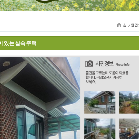
이 있는 실속 주택