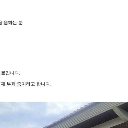
 원하는 분
건물입니다
.
현재 부과 중이라고 합니다
.