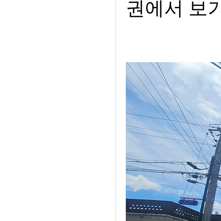
권에서 보