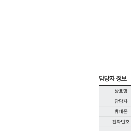
상호명
담당자
휴대폰
전화번호