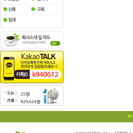
25명
829,624명